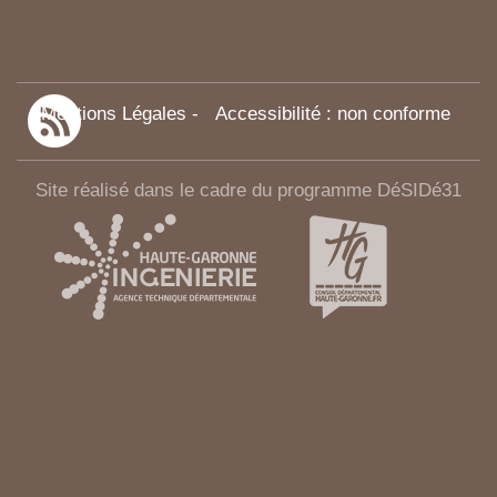
Mentions Légales
-
Accessibilité : non conforme
Site réalisé dans le cadre du programme DéSIDé31