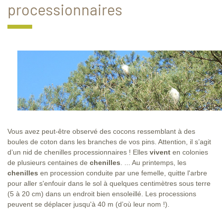
processionnaires
Vous avez peut-être observé des cocons ressemblant à des
boules de coton dans les branches de vos pins. Attention, il s’agit
d’un nid de chenilles processionnaires ! Elles
vivent
en colonies
de plusieurs centaines de
chenilles
. ... Au printemps, les
chenilles
en procession conduite par une femelle, quitte l'arbre
pour aller s'enfouir dans le sol à quelques centimètres sous terre
(5 à 20 cm) dans un endroit bien ensoleillé. Les processions
peuvent se déplacer jusqu'à 40 m (d’où leur nom !).