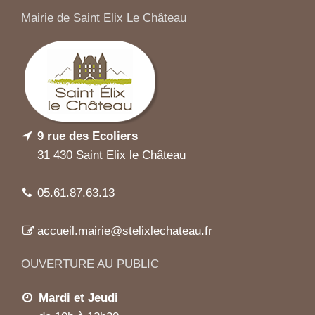
Mairie de Saint Elix Le Château
9 rue des Ecoliers
31 430 Saint Elix le Château
05.61.87.63.13
accueil.mairie@stelixlechateau.fr
OUVERTURE AU PUBLIC
Mardi et Jeudi