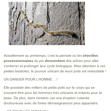
Actuellement au printemps, c’est la période où les
chenilles
processionnaires
du pin
descendent
des arbres pour aller
s'enterrer et prolonger leur cycle biologique. Mais attention à ces
petites bestioles, le pouvoir urticant de leurs poils est redoutable !
UN DANGER POUR L’HOMME …!
Elle possède des milliers de petits poils sur le corps qui se
trouvent être pour les hommes très urticants et irritants pour la
peau. De plus, dans certains cas une éruption cutanée
douloureuse avec de fortes démangeaisons peut apparaitre.