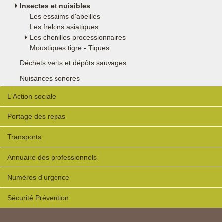
Insectes et nuisibles
Les essaims d'abeilles
Les frelons asiatiques
Les chenilles processionnaires
Moustiques tigre - Tiques
Déchets verts et dépôts sauvages
Nuisances sonores
L'Action sociale
Portage des repas
Transports
Annuaire des professionnels
Numéros d'urgence
Sécurité Prévention