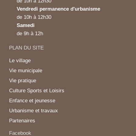
de 10h à 12h30
Vendredi permanence d'urbanisme
de 10h à 12h30
Samedi
de 9h à 12h
PLAN DU SITE
Le village
Vie municipale
Vie pratique
Culture Sports et Loisirs
Enfance et jeunesse
Urbanisme et travaux
Partenaires
Facebook