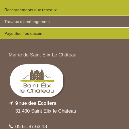
Raccordements aux réseaux
Travaux d'aménagement
Pays Sud Toulousain
Mairie de Saint Elix Le Château
9 rue des Ecoliers
31 430 Saint Elix le Château
05.61.87.63.13