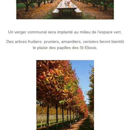
Un verger communal sera implanté au milieu de l’espace vert.
Des arbres fruitiers: pruniers, amandiers, cerisiers feront bientôt
le plaisir des papilles des St Elixois.