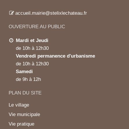
accueil.mairie@stelixlechateau.fr
OUVERTURE AU PUBLIC
Mardi et Jeudi
de 10h à 12h30
Vendredi permanence d'urbanisme
de 10h à 12h30
Samedi
de 9h à 12h
PLAN DU SITE
Le village
Vie municipale
Vie pratique