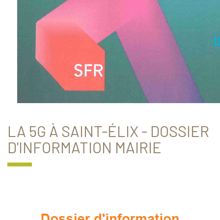
LA 5G À SAINT-ÉLIX - DOSSIER
D'INFORMATION MAIRIE