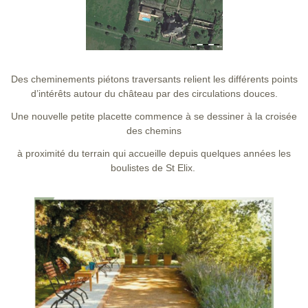
Des cheminements piétons traversants relient les différents points
d’intérêts autour du château par des circulations douces.
Une nouvelle petite placette commence à se dessiner à la croisée
des chemins
à proximité du terrain qui accueille depuis quelques années les
boulistes de St Elix.