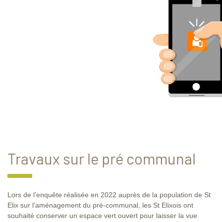
Travaux sur le pré communal
Lors de l’enquête réalisée en 2022 auprès de la population de St
Elix sur l’aménagement du pré-communal, les St Elixois ont
souhaité conserver un espace vert ouvert pour laisser la vue