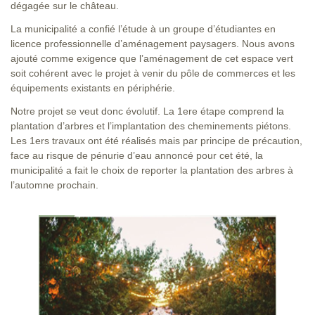
dégagée sur le château.
La municipalité a confié l’étude à un groupe d’étudiantes en
licence professionnelle d’aménagement paysagers. Nous avons
ajouté comme exigence que l’aménagement de cet espace vert
soit cohérent avec le projet à venir du pôle de commerces et les
équipements existants en périphérie.
Notre projet se veut donc évolutif. La 1ere étape comprend la
plantation d’arbres et l’implantation des cheminements piétons.
Les 1ers travaux ont été réalisés mais par principe de précaution,
face au risque de pénurie d’eau annoncé pour cet été, la
municipalité a fait le choix de reporter la plantation des arbres à
l’automne prochain.