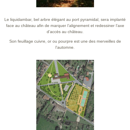
Le liquidambar, bel arbre élégant au port pyramidal, sera implanté
face au château afin de marquer l’alignement et redessiner l’axe
d’accès au château.
Son feuillage cuivre, or ou pourpre est une des merveilles de
l'automne.