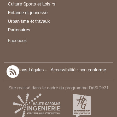
Culture Sports et Loisirs
Enfance et jeunesse
Urbanisme et travaux
Partenaires
Facebook
Mentions Légales
-
Accessibilité : non conforme
Site réalisé dans le cadre du programme DéSIDé31