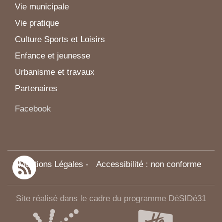
Vie municipale
Vie pratique
Culture Sports et Loisirs
Enfance et jeunesse
Urbanisme et travaux
Partenaires
Facebook
Mentions Légales
-
Accessibilité : non conforme
Site réalisé dans le cadre du programme DéSIDé31