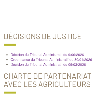
DÉCISIONS DE JUSTICE
Décision du Tribunal Administratif du 9/06/2026
Ordonnance du Tribunal Administratif du 30/01/2026
Décision du Tribunal Administratif du 09/03/2026
CHARTE DE PARTENARIAT
AVEC LES AGRICULTEURS