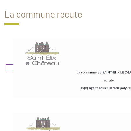
La commune recute