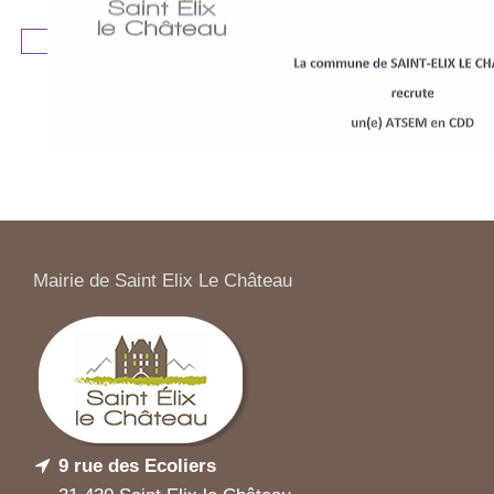
Mairie de Saint Elix Le Château
9 rue des Ecoliers