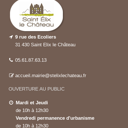
9 rue des Ecoliers
31 430 Saint Elix le Château
05.61.87.63.13
accueil.mairie@stelixlechateau.fr
OUVERTURE AU PUBLIC
Mardi et Jeudi
de 10h à 12h30
Vendredi permanence d'urbanisme
de 10h à 12h30