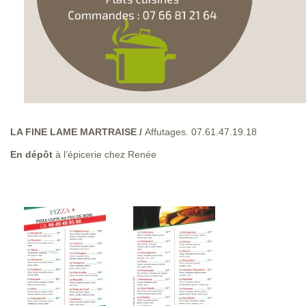
LA FINE LAME MARTRAISE /
Affutages. 07.61.47.19.18
En dépôt
à l’épicerie chez Renée