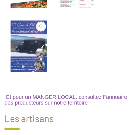
Et pour un MANGER LOCAL, consultez l''annuaire
des producteurs sur notre territoire
Les artisans