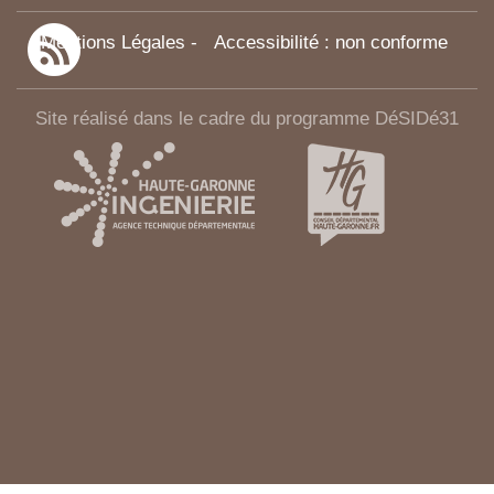
Mentions Légales
-
Accessibilité : non conforme
Site réalisé dans le cadre du programme DéSIDé31