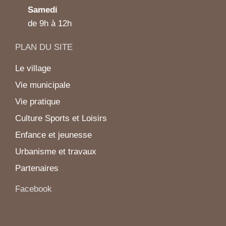
Samedi
de 9h à 12h
PLAN DU SITE
Le village
Vie municipale
Vie pratique
Culture Sports et Loisirs
Enfance et jeunesse
Urbanisme et travaux
Partenaires
Facebook