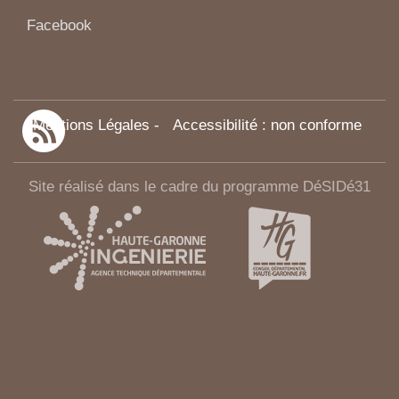
Facebook
Mentions Légales
-
Accessibilité : non conforme
Site réalisé dans le cadre du programme DéSIDé31