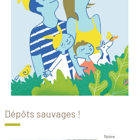
Dépôts sauvages !
Notre