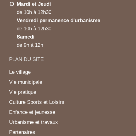
Mardi et Jeudi
de 10h à 12h30
Vendredi permanence d'urbanisme
de 10h à 12h30
Samedi
de 9h à 12h
PLAN DU SITE
Le village
Vie municipale
Vie pratique
Culture Sports et Loisirs
Enfance et jeunesse
Urbanisme et travaux
Partenaires