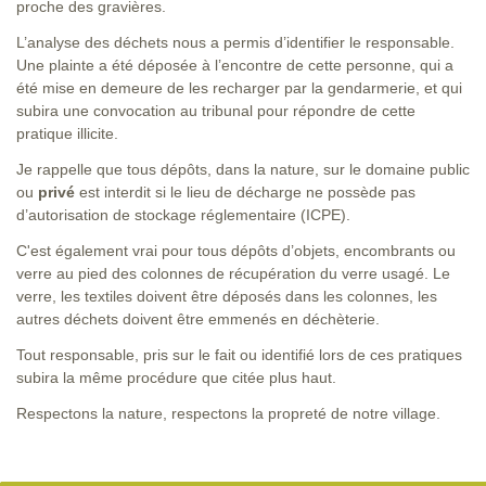
proche des gravières.
L’analyse des déchets nous a permis d’identifier le responsable.
Une plainte a été déposée à l’encontre de cette personne, qui a
été mise en demeure de les recharger par la gendarmerie, et qui
subira une convocation au tribunal pour répondre de cette
pratique illicite.
Je rappelle que tous dépôts, dans la nature, sur le domaine public
ou
privé
est interdit si le lieu de décharge ne possède pas
d’autorisation de stockage réglementaire (ICPE).
C'est également vrai pour tous dépôts d’objets, encombrants ou
verre au pied des colonnes de récupération du verre usagé. Le
verre, les textiles doivent être déposés dans les colonnes, les
autres déchets doivent être emmenés en déchèterie.
Tout responsable, pris sur le fait ou identifié lors de ces pratiques
subira la même procédure que citée plus haut.
Respectons la nature, respectons la propreté de notre village.