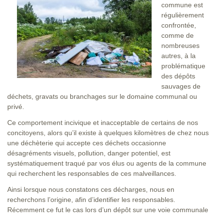
commune est
régulièrement
confrontée,
comme de
nombreuses
autres, à la
problématique
des dépôts
sauvages de
déchets, gravats ou branchages sur le domaine communal ou
privé.
Ce comportement incivique et inacceptable de certains de nos
concitoyens, alors qu’il existe à quelques kilomètres de chez nous
une déchèterie qui accepte ces déchets occasionne
désagréments visuels, pollution, danger potentiel, est
systématiquement traqué par vos élus ou agents de la commune
qui recherchent les responsables de ces malveillances.
Ainsi lorsque nous constatons ces décharges, nous en
recherchons l’origine, afin d’identifier les responsables.
Récemment ce fut le cas lors d’un dépôt sur une voie communale