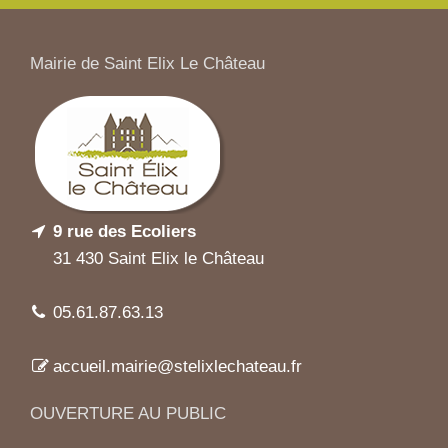
Mairie de Saint Elix Le Château
9 rue des Ecoliers
31 430 Saint Elix le Château
05.61.87.63.13
accueil.mairie@stelixlechateau.fr
OUVERTURE AU PUBLIC