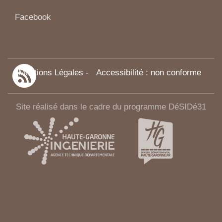
Facebook
Mentions Légales
-
Accessibilité : non conforme
Site réalisé dans le cadre du programme DéSIDé31