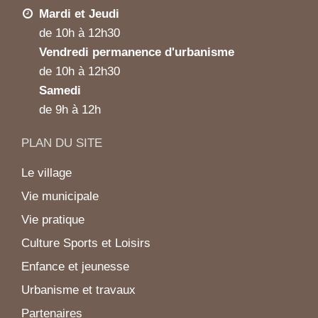
Mardi et Jeudi
de 10h à 12h30
Vendredi permanence d'urbanisme
de 10h à 12h30
Samedi
de 9h à 12h
PLAN DU SITE
Le village
Vie municipale
Vie pratique
Culture Sports et Loisirs
Enfance et jeunesse
Urbanisme et travaux
Partenaires