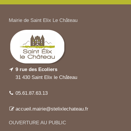
Mairie de Saint Elix Le Château
9 rue des Ecoliers
31 430 Saint Elix le Château
05.61.87.63.13
accueil.mairie@stelixlechateau.fr
OUVERTURE AU PUBLIC