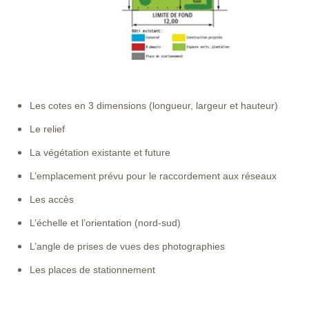
Les cotes en 3 dimensions (longueur, largeur et hauteur)
Le relief
La végétation existante et future
L’emplacement prévu pour le raccordement aux réseaux
Les accès
L’échelle et l’orientation (nord-sud)
L’angle de prises de vues des photographies
Les places de stationnement