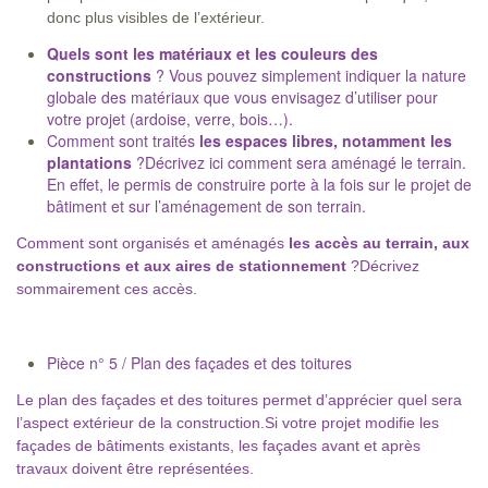
donc plus visibles de l’extérieur.
Quels sont les matériaux et les couleurs des
constructions
? Vous pouvez simplement indiquer la nature
globale des matériaux que vous envisagez d’utiliser pour
votre projet (ardoise, verre, bois…).
Comment sont traités
les espaces libres, notamment les
plantations
?Décrivez ici comment sera aménagé le terrain.
En effet, le permis de construire porte à la fois sur le projet de
bâtiment et sur l’aménagement de son terrain.
Comment sont organisés et aménagés
les accès au terrain, aux
constructions et aux aires de stationnement
?Décrivez
sommairement ces accès.
Pièce n° 5 / Plan des façades et des toitures
Le plan des façades et des toitures permet d’apprécier quel sera
l’aspect extérieur de la construction.Si votre projet modifie les
façades de bâtiments existants, les façades avant et après
travaux doivent être représentées.