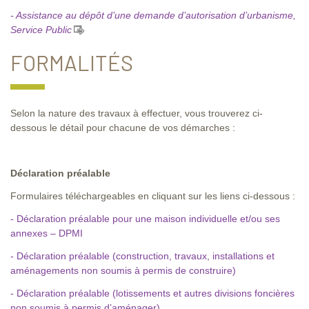
- Assistance au dépôt d’une demande d’autorisation d’urbanisme,
Service Public
FORMALITÉS
Selon la nature des travaux à effectuer, vous trouverez ci-
dessous le détail pour chacune de vos démarches :
Déclaration préalable
Formulaires téléchargeables en cliquant sur les liens ci-dessous :
- Déclaration préalable pour une maison individuelle et/ou ses
annexes – DPMI
- Déclaration préalable (construction, travaux, installations et
aménagements non soumis à permis
de construire)
- Déclaration préalable (lotissements et autres divisions foncières
non soumis à permis
d’aménager)