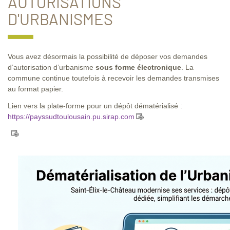
AUTORISATIONS
D'URBANISMES
Vous avez désormais la possibilité de déposer vos demandes
d’autorisation d’urbanisme
sous forme électronique
. La
commune continue toutefois à recevoir les demandes transmises
au format papier.
Lien vers la plate-forme pour un dépôt dématérialisé :
https://payssudtoulousain.pu.sirap.com