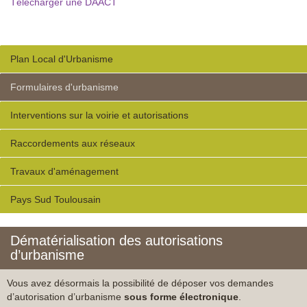
Télécharger une DAACT
Plan Local d'Urbanisme
Formulaires d'urbanisme
Interventions sur la voirie et autorisations
Raccordements aux réseaux
Travaux d'aménagement
Pays Sud Toulousain
Dématérialisation des autorisations
d’urbanisme
Vous avez désormais la possibilité de déposer vos demandes
d’autorisation d’urbanisme
sous forme électronique
.