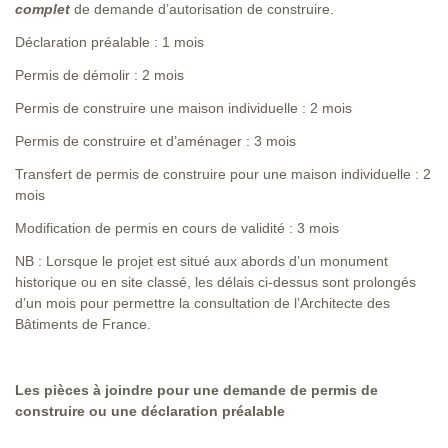
complet
de demande d’autorisation de construire.
Déclaration préalable : 1 mois
Permis de démolir : 2 mois
Permis de construire une maison individuelle : 2 mois
Permis de construire et d’aménager : 3 mois
Transfert de permis de construire pour une maison individuelle : 2
mois
Modification de permis en cours de validité : 3 mois
NB : Lorsque le projet est situé aux abords d’un monument
historique ou en site classé, les délais ci-dessus sont prolongés
d’un mois pour permettre la consultation de l’Architecte des
Bâtiments de France.
Les pièces à joindre pour une demande de permis de
construire
ou une déclaration préalable