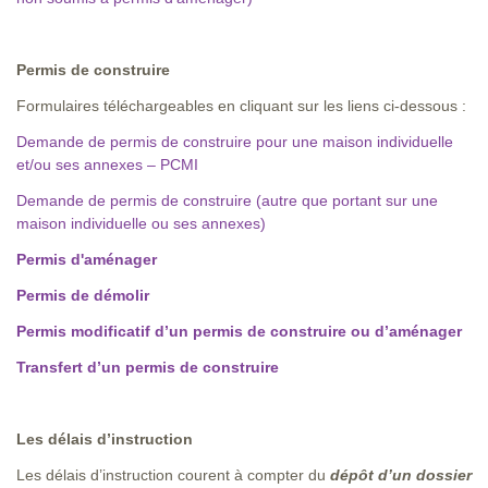
Permis de construire
Formulaires téléchargeables en cliquant sur les liens ci-dessous :
Demande de permis de construire pour une maison individuelle
et/ou ses annexes – PCMI
Demande de permis de construire (autre que portant sur une
maison individuelle ou ses annexes)
P
ermis d'aménager
P
ermis de démolir
P
ermis modificatif d’un permis de construire ou d’aménager
T
ransfert d’un permis de construire
Les délais d’instruction
Les délais d’instruction courent à compter du
dépôt d’un dossier