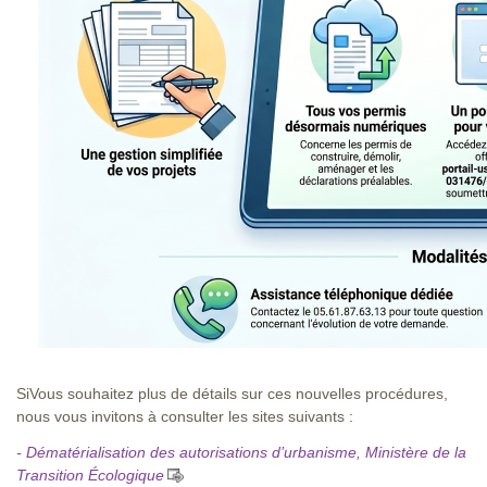
SiVous souhaitez plus de détails sur ces nouvelles procédures,
nous vous invitons à consulter les sites suivants :
- Dématérialisation des autorisations d’urbanisme, Ministère de la
Transition
Écologique