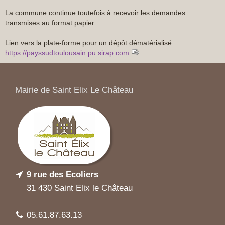
La commune continue toutefois à recevoir les demandes
transmises au format papier.
Lien vers la plate-forme pour un dépôt dématérialisé :
https://payssudtoulousain.pu.sirap.com
Mairie de Saint Elix Le Château
9 rue des Ecoliers
31 430 Saint Elix le Château
05.61.87.63.13