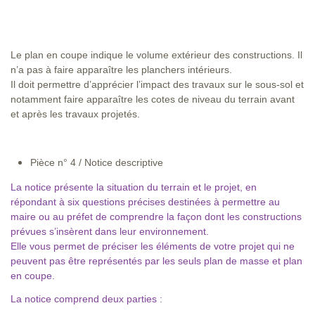
Le plan en coupe indique le volume extérieur des constructions. Il
n’a pas à faire apparaître les planchers intérieurs.
Il doit permettre d’apprécier l’impact des travaux sur le sous-sol et
notamment faire apparaître les cotes de niveau du terrain avant
et après les travaux projetés.
Pièce n° 4 / Notice descriptive
La notice présente la situation du terrain et le projet, en
répondant à six questions précises destinées à permettre au
maire ou au préfet de comprendre la façon dont les constructions
prévues s’insèrent dans leur environnement.
Elle vous permet de préciser les éléments de votre projet qui ne
peuvent pas être représentés par les seuls plan de masse et plan
en coupe.
La notice comprend deux parties :