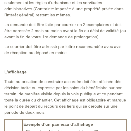
seulement si les règles d'urbanisme et les servitudes
administratives (Contrainte imposée à une propriété privée dans
l'intérêt général) restent les mêmes.
La demande doit être faite par courrier en 2 exemplaires et doit
être adressée 2 mois au moins avant la fin du délai de validité (ou
avant la fin de votre 1re demande de prolongation).
Le courrier doit être adressé par lettre recommandée avec avis
de réception ou déposé en mairie.
L’affichage
Toute autorisation de construire accordée doit être affichée dès
décision tacite ou expresse par les soins du bénéficiaire sur son
terrain, de manière visible depuis la voie publique et ce pendant
toute la durée du chantier. Cet affichage est obligatoire et marque
le point de départ du recours des tiers qui se déroule sur une
période de deux mois.
Exemple d’un panneau d’affichage