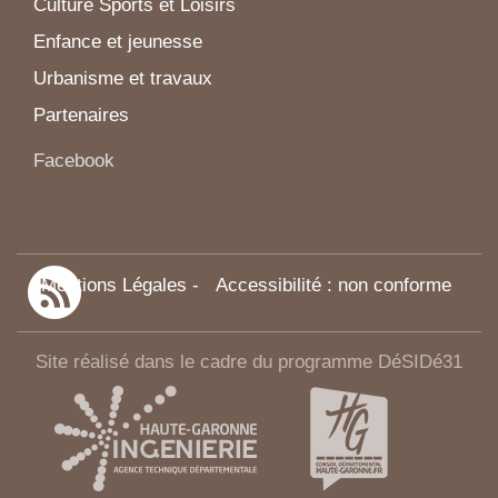
Culture Sports et Loisirs
Enfance et jeunesse
Urbanisme et travaux
Partenaires
Facebook
Mentions Légales
-
Accessibilité : non conforme
Site réalisé dans le cadre du programme DéSIDé31