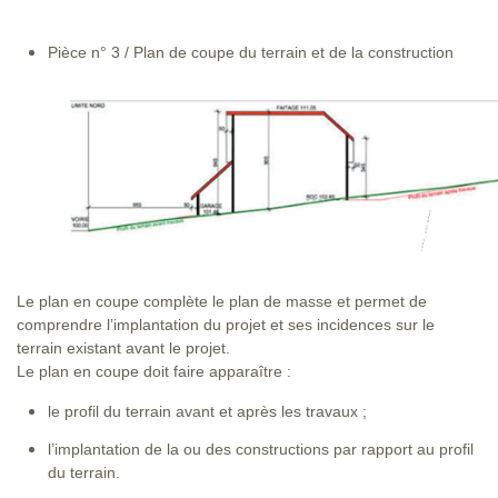
Pièce n° 3 / Plan de coupe du terrain et de la construction
Le plan en coupe complète le plan de masse et permet de
comprendre l’implantation du projet et ses incidences sur le
terrain existant avant le projet.
Le plan en coupe doit faire apparaître :
le profil du terrain avant et après les travaux ;
l’implantation de la ou des constructions par rapport au profil
du terrain.