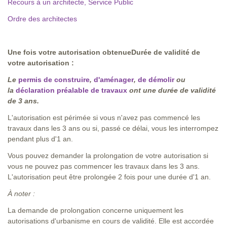
Recours à un architecte, Service Public
Ordre des architectes
Une fois votre autorisation obtenue
Durée de validité de
votre autorisation :
Le
permis de construire
,
d'aménager
,
de démolir
ou
la
déclaration préalable de travaux
ont une durée de validité
de 3 ans.
L'autorisation est périmée si vous n'avez pas commencé les
travaux dans les 3 ans ou si, passé ce délai, vous les interrompez
pendant plus d'1 an.
Vous pouvez demander la prolongation de votre autorisation si
vous ne pouvez pas commencer les travaux dans les 3 ans.
L'autorisation peut être prolongée 2 fois pour une durée d'1 an.
À noter :
La demande de prolongation concerne uniquement les
autorisations d'urbanisme en cours de validité. Elle est accordée