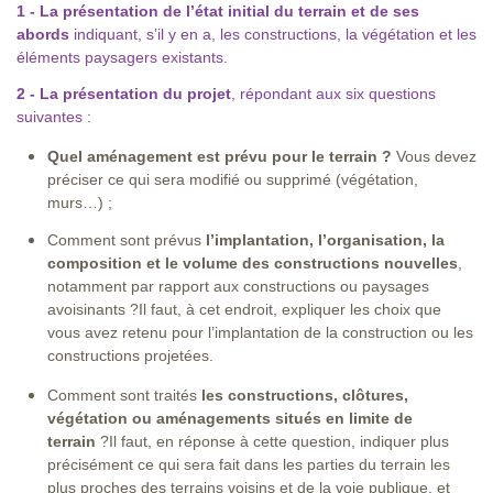
1 - La présentation de l’état initial du terrain et de ses
abords
indiquant, s’il y en a, les constructions, la végétation et les
éléments paysagers existants.
2 - La présentation du projet
, répondant aux six questions
suivantes :
Quel aménagement est prévu pour le terrain ?
Vous devez
préciser ce qui sera modifié ou supprimé (végétation,
murs…) ;
Comment sont prévus
l’implantation, l’organisation, la
composition et le volume des constructions nouvelles
,
notamment par rapport aux constructions ou paysages
avoisinants ?Il faut, à cet endroit, expliquer les choix que
vous avez retenu pour l’implantation de la construction ou les
constructions projetées.
Comment sont traités
les constructions, clôtures,
végétation ou aménagements situés en limite de
terrain
?Il faut, en réponse à cette question, indiquer plus
précisément ce qui sera fait dans les parties du terrain les
plus proches des terrains voisins et de la voie publique, et