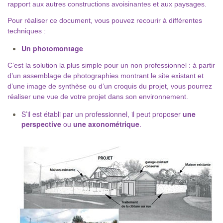
rapport aux autres constructions avoisinantes et aux paysages.
Pour réaliser ce document, vous pouvez recourir à différentes
techniques :
Un photomontage
C’est la solution la plus simple pour un non professionnel : à partir
d’un assemblage de photographies montrant le site existant et
d’une image de synthèse ou d’un croquis du projet, vous pourrez
réaliser une vue de votre projet dans son environnement.
S’il est établi par un professionnel, il peut proposer
une
perspective
ou
une axonométrique
.