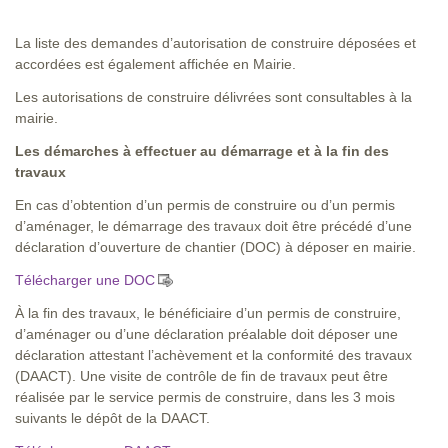
La liste des demandes d’autorisation de construire déposées et
accordées est également affichée en Mairie.
Les autorisations de construire délivrées sont consultables à la
mairie.
Les démarches à effectuer au démarrage et à la fin des
travaux
En cas d’obtention d’un permis de construire ou d’un permis
d’aménager, le démarrage des travaux doit être précédé d’une
déclaration d’ouverture de chantier (DOC) à déposer en mairie.
Télécharger une DOC
À la fin des travaux, le bénéficiaire d’un permis de construire,
d’aménager ou d’une déclaration préalable doit déposer une
déclaration attestant l’achèvement et la conformité des travaux
(DAACT). Une visite de contrôle de fin de travaux peut être
réalisée par le service permis de construire, dans les 3 mois
suivants le dépôt de la DAACT.