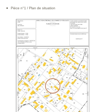
Pièce n°1 / Plan de situation