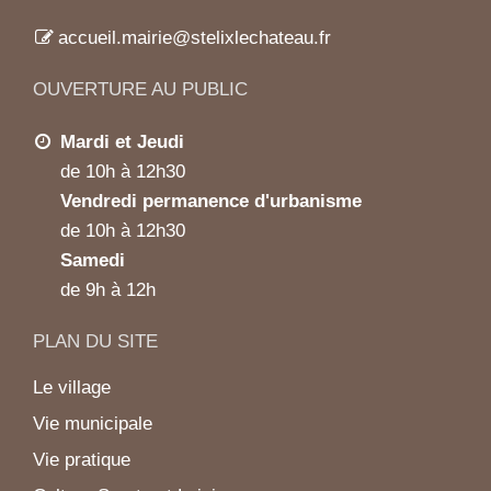
accueil.mairie@stelixlechateau.fr
OUVERTURE AU PUBLIC
Mardi et Jeudi
de 10h à 12h30
Vendredi permanence d'urbanisme
de 10h à 12h30
Samedi
de 9h à 12h
PLAN DU SITE
Le village
Vie municipale
Vie pratique