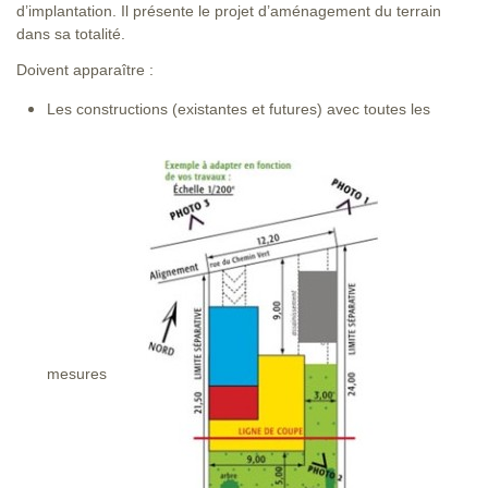
d’implantation. Il présente le projet d’aménagement du terrain
dans sa totalité.
Doivent apparaître :
Les constructions (existantes et futures) avec toutes les
mesures