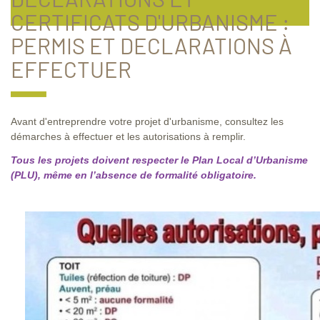
CERTIFICATS D'URBANISME :
PERMIS ET DECLARATIONS À
EFFECTUER
Avant d'entreprendre votre projet d'urbanisme, consultez les
démarches à effectuer et les autorisations à remplir.
Tous les projets doivent respecter le Plan Local d’Urbanisme
(PLU), même en l’absence de formalité obligatoire.