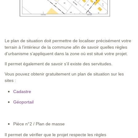
Le plan de situation doit permettre de localiser précisément votre
terrain à l’intérieur de la commune afin de savoir quelles règles
d’urbanisme s’appliquent dans la zone où est situé votre projet.
Il permet également de savoir s’il existe des servitudes.
Vous pouvez obtenir gratuitement un plan de situation sur les
sites :
Cadastre
Géoportail
Pièce n°2 / Plan de masse
Il permet de vérifier que le projet respecte les règles