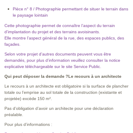
Pièce n° 8 / Photographie permettant de situer le terrain dans
le paysage lointain
Cette photographie permet de connaître l’aspect du terrain
d’implantation du projet et des terrains avoisinants.
Elle montre l’aspect général de la rue, des espaces publics, des
façades.
Selon votre projet d’autres documents peuvent vous être
demandés, pour plus d’information veuillez
consulter la notice
explicative téléchargeable sur le site Service Public
.
Qui peut déposer la demande ?
Le recours à un architecte
Le recours à un architecte est obligatoire si la surface de plancher
totale ou l’emprise au sol totale de la construction (existante et
projetée) excède 150 m².
Pas d’obligation d’avoir un architecte pour une déclaration
préalable.
Pour plus d’informations :