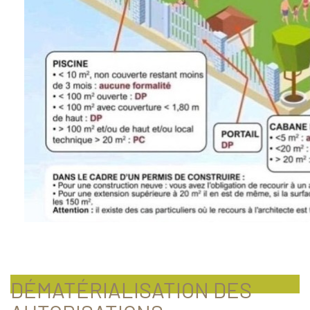
DÉMATÉRIALISATION DES