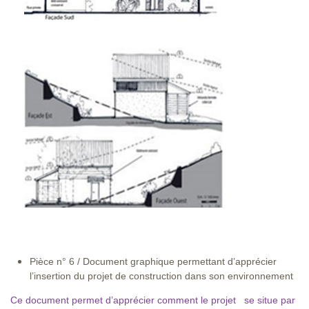
Pièce n° 6 / Document graphique permettant d’apprécier
l’insertion du projet de construction dans son environnement
Ce document permet d’apprécier comment le projet se situe par