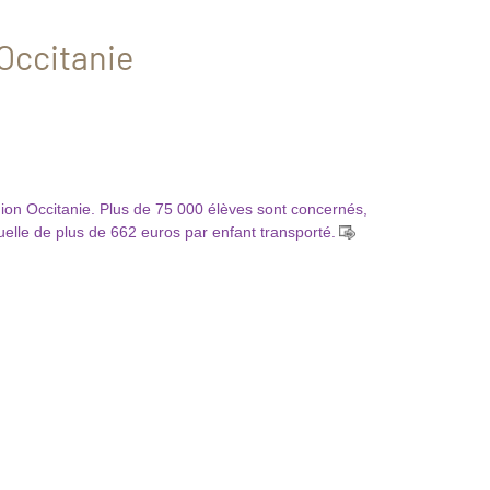
 Occitanie
gion Occitanie. Plus de 75 000 élèves sont concernés,
elle de plus de 662 euros par enfant transporté.